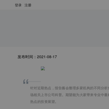
登录
注册
发布时间：
2021-08-17
“
针对近期热点，报告酱会整理多家机构的不同分析
场相关上市公司科普。期望能为大家带来专业中最
热点的投资展望。