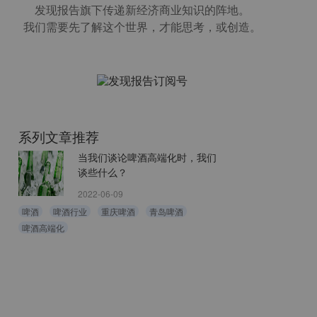
发现报告旗下传递新经济商业知识的阵地。
我们需要先了解这个世界，才能思考，或创造。
系列文章推荐
当我们谈论啤酒高端化时，我们
谈些什么？
2022-06-09
啤酒
啤酒行业
重庆啤酒
青岛啤酒
啤酒高端化