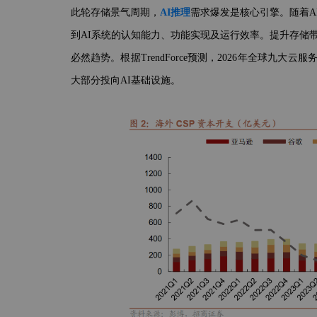
此轮存储景气周期，
AI推理
需求爆发是核心引擎。随着A
到AI系统的认知能力、功能实现及运行效率。提升存储
必然趋势。根据TrendForce预测，2026年全球九大
大部分投向AI基础设施。