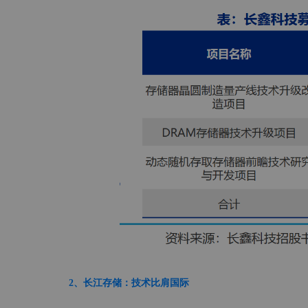
2、长江存储：技术比肩国际