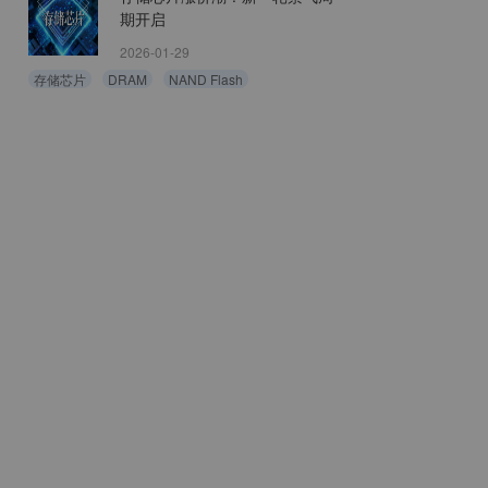
期开启
2026-01-29
存储芯片
DRAM
NAND Flash