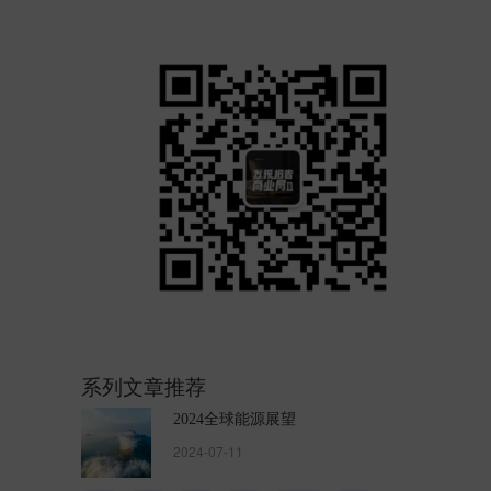
系列文章推荐
2024全球能源展望
2024-07-11