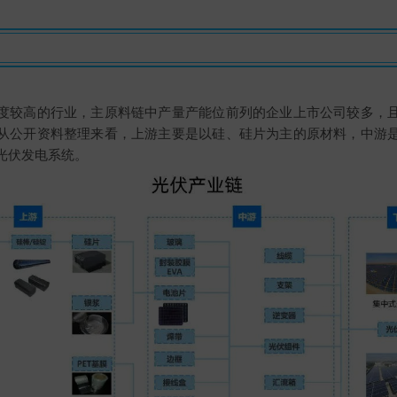
度较高的行业，主原料链中产量产能位前列的企业上市公司较多，
从公开资料整理来看，上游主要是以硅、硅片为主的原材料，中游
光伏发电系统。