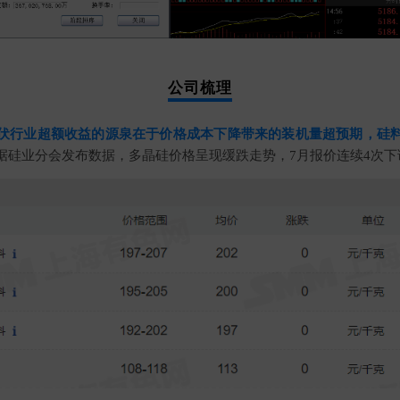
公司梳理
伏行业超额收益的源泉在于价格成本下降带来的装机量超预期，硅
据硅业分会发布数据，多晶硅价格呈现缓跌走势，7月报价连续4次下