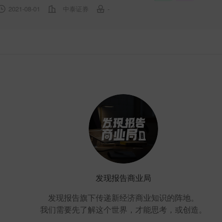
2021-08-01
中泰证券
-
发现报告商业局
发现报告旗下传递新经济商业知识的阵地。
我们需要先了解这个世界，才能思考，或创造。