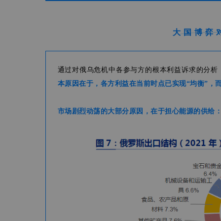
大国博弈
通过对俄乌危机中各参与方的根本利益诉求的分析
本原因在于，各方利益在当前时点已实现“均衡”，
市场剧烈动荡的大部分原因，在于担心能源的供给