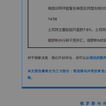
对于国家决策，我们不好评论，但可以
从情况的预
本文报告酱将分为三大部分：简述俄乌冲突的来龙
略。
俄罗斯与