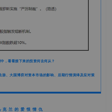
判中，看看接下来的投资何去何从？
去脉、大国博弈对资本市场的影响、后期行情演绎及应对策
乌克兰的爱恨情仇