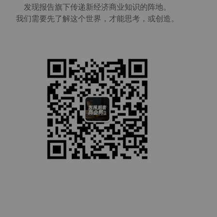
发现报告旗下传递新经济商业知识的阵地。
我们需要先了解这个世界，才能思考，或创造。