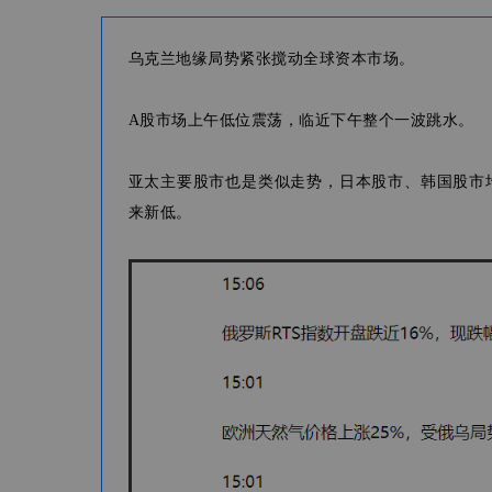
乌克兰地缘局势紧张搅动全球资本市场。
A股市场上午低位震荡，临近下午整个一波跳水。
亚太主要股市也是类似走势，日本股市、韩国股市
来新低。