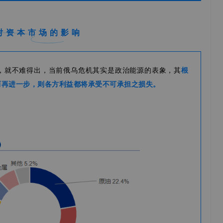
对资本市场的影响
，就不难得出，当前俄乌危机其实是政治能源的表象，其
根
而再进一步，则各方利益都将承受不可承担之损失。
：