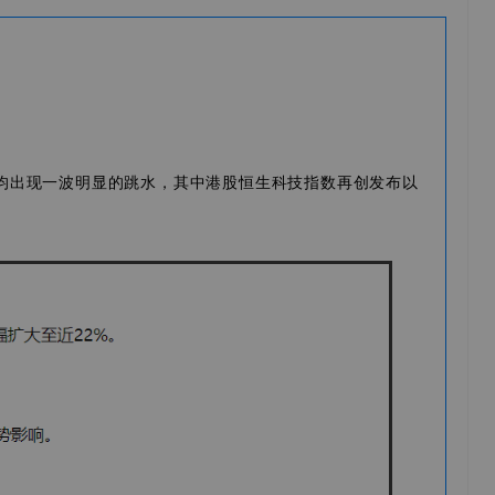
均出现一波明显的跳水，其中港股恒生科技指数再创发布以