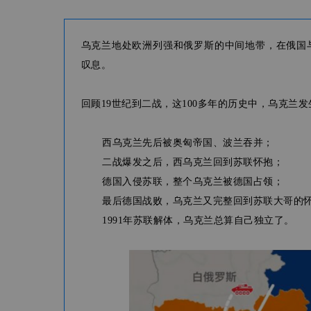
乌克兰地处欧洲列强和俄罗斯的中间地带，在俄国
叹息。
回顾19世纪到二战，这100多年的历史中，乌克兰
西乌克兰先后被奥匈帝国、波兰吞并；
二战爆发之后，西乌克兰回到苏联怀抱；
德国入侵苏联，整个乌克兰被德国占领；
最后德国战败，乌克兰又完整回到苏联大哥的
1991年苏联解体，乌克兰总算自己独立了。