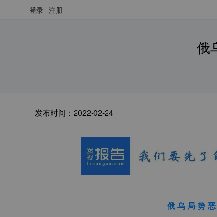
登录
注册
俄
发布时间：
2022-02-24
俄乌局势