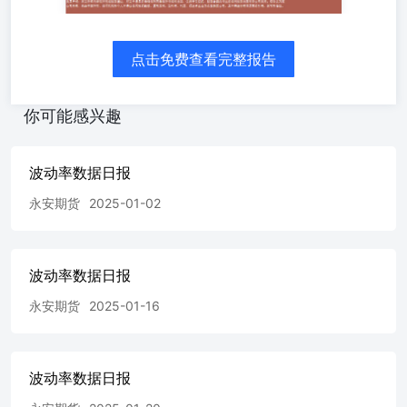
点击免费查看完整报告
你可能感兴趣
波动率数据日报
永安期货
2025-01-02
波动率数据日报
永安期货
2025-01-16
波动率数据日报