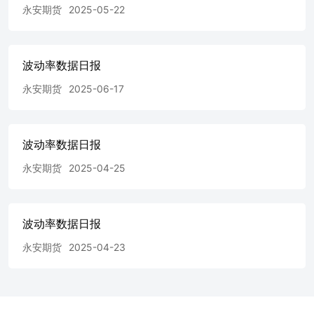
永安期货
2025-05-22
波动率数据日报
永安期货
2025-06-17
波动率数据日报
永安期货
2025-04-25
波动率数据日报
永安期货
2025-04-23