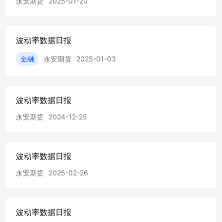
永安期货
2025-01-20
波动率数据日报
金融
永安期货
2025-01-03
波动率数据日报
永安期货
2024-12-25
波动率数据日报
永安期货
2025-02-26
波动率数据日报