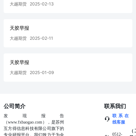
大越期货
2025-02-13
天胶早报
大越期货
2025-02-11
天胶早报
大越期货
2025-01-09
公司简介
联系我们
发现报告
联系在
（www.fxbaogao.com），是苏州
线客服
互方得信息科技有限公司旗下的
（
0512-
专业研报平台。我们致力于为金