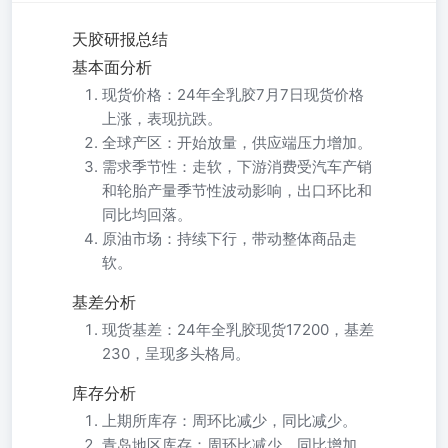
天胶研报总结
基本面分析
现货价格：24年全乳胶7月7日现货价格
上涨，表现抗跌。
全球产区：开始放量，供应端压力增加。
需求季节性：走软，下游消费受汽车产销
和轮胎产量季节性波动影响，出口环比和
同比均回落。
原油市场：持续下行，带动整体商品走
软。
基差分析
现货基差：24年全乳胶现货17200，基差
230，呈现多头格局。
库存分析
上期所库存：周环比减少，同比减少。
青岛地区库存：周环比减少，同比增加，