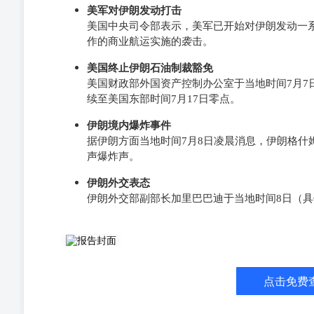
美军对伊朗发动打击
美国中央司令部表示，美军已开始对伊朗发动一
作的商业航运实施的袭击。
美国终止伊朗石油制裁豁免
美国财政部外国资产控制办公室于当地时间7月7
续至美国东部时间7月17日零点。
伊朗境内爆炸事件
据伊朗方面当地时间7月8日凌晨消息，伊朗格什
声爆炸声。
伊朗外交表态
伊朗外交部副部长加里巴巴迪于当地时间8日（
点击免费