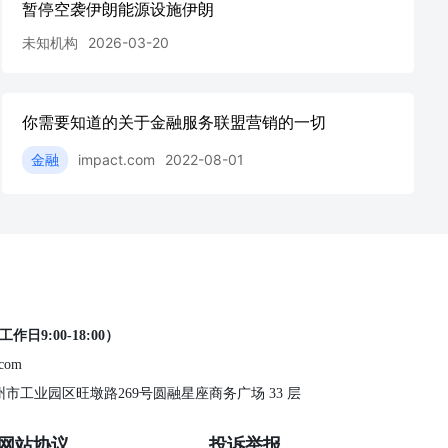
暂停空袭伊朗能源设施伊朗
未知机构
2026-03-20
你需要知道的关于金融服务联盟营销的一切
金融
impact.com
2022-08-01
工作日9:00-18:00）
.com
 苏州市工业园区旺墩路269号圆融星座商务广场 33 层
网站协议
投诉举报