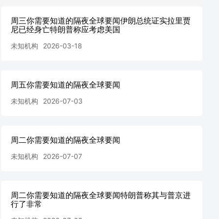
周三你需要知道的隔夜全球要闻伊朗总统证实拉里贾
尼已经身亡特朗普称应考虑美国
未知机构
2026-03-18
周五你需要知道的隔夜全球要闻
未知机构
2026-07-03
周二你需要知道的隔夜全球要闻
未知机构
2026-07-07
周二你需要知道的隔夜全球要闻特朗普称其与普京进
行了非常