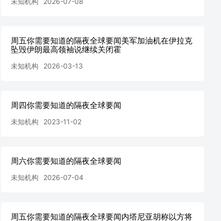
未知机构
2026-07-08
周五你需要知道的隔夜全球要闻美军加油机在伊拉克
坠毁伊朗最高领袖说继续关闭霍
未知机构
2026-03-13
周四你需要知道的隔夜全球要闻
未知机构
2023-11-02
周六你需要知道的隔夜全球要闻
未知机构
2026-07-04
周五你需要知道的隔夜全球要闻内塔尼亚胡称以方将