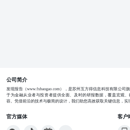
公司简介
发现报告（www.fxbaogao.com），是苏州互方得信息科技有限
于为金融从业者与投资者提供全面、及时的研报数据，覆盖宏观、
容。凭借前沿的技术与极简的设计，我们助您高效获取关键信息，实
官方媒体
客户