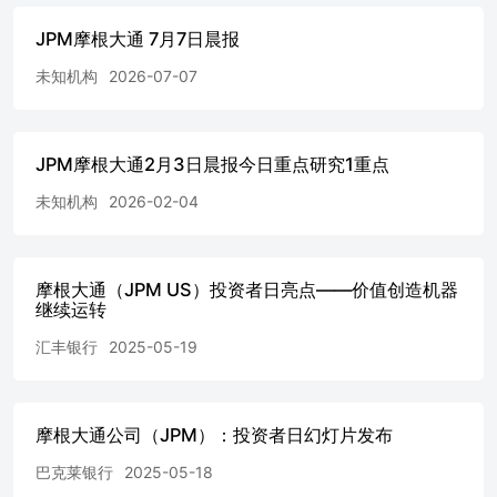
JPM摩根大通 7月7日晨报
未知机构
2026-07-07
JPM摩根大通2月3日晨报今日重点研究1重点
未知机构
2026-02-04
摩根大通（JPM US）投资者日亮点——价值创造机器
继续运转
汇丰银行
2025-05-19
摩根大通公司（JPM）：投资者日幻灯片发布
巴克莱银行
2025-05-18