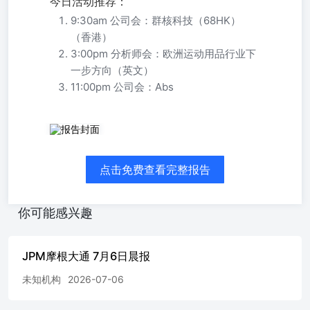
今日活动推荐：
9:30am 公司会：群核科技（68HK）
（香港）
3:00pm 分析师会：欧洲运动用品行业下
一步方向（英文）
11:00pm 公司会：Abs
点击免费查看完整报告
你可能感兴趣
JPM摩根大通 7月6日晨报
未知机构
2026-07-06