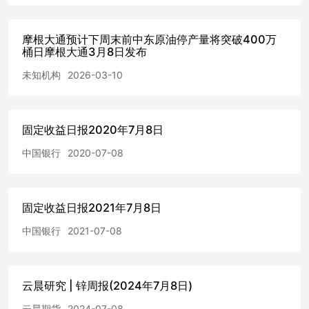
摩根大通预计下周末前中东原油停产量将突破400万
桶日摩根大通3月8日发布
未知机构
2026-03-10
固定收益日报2020年7月8日
中国银行
2020-07-08
固定收益日报2021年7月8日
中国银行
2021-07-08
云晨研究 | 锌周报(2024年7月8日)
云晨期货
2024-07-08