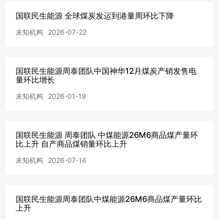
国联民生能源 全球煤炭发运到港量周环比下降
未知机构
2026-07-22
国联民生能源周泰团队中国神华12月煤炭产销发售电
量环比增长
未知机构
2026-01-19
国联民生能源 周泰团队 中煤能源26M6商品煤产量环
比上升 自产商品煤销量环比上升
未知机构
2026-07-16
国联民生能源周泰团队中煤能源26M6商品煤产量环比
上升