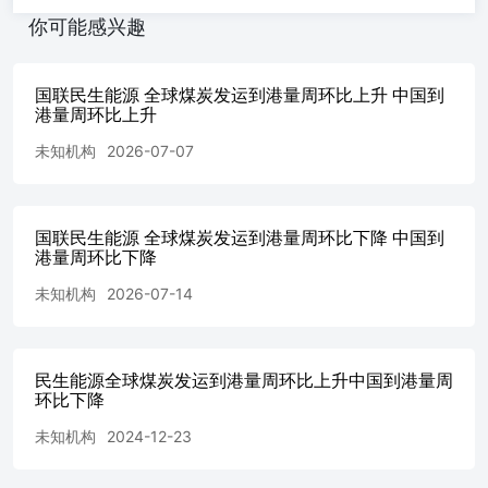
你可能感兴趣
国联民生能源 全球煤炭发运到港量周环比上升 中国到
港量周环比上升
未知机构
2026-07-07
国联民生能源 全球煤炭发运到港量周环比下降 中国到
港量周环比下降
未知机构
2026-07-14
民生能源全球煤炭发运到港量周环比上升中国到港量周
环比下降
未知机构
2024-12-23