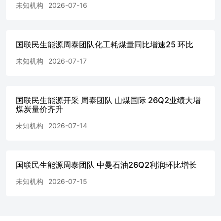
未知机构
2026-07-16
国联民生能源周泰团队化工耗煤量同比增速25 环比
未知机构
2026-07-17
国联民生能源开采 周泰团队 山煤国际 26Q2业绩大增
煤炭量价齐升
未知机构
2026-07-14
国联民生能源周泰团队 中曼石油26Q2利润环比增长
未知机构
2026-07-15