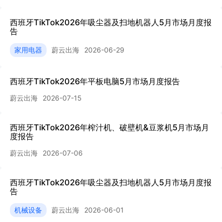
西班牙TikTok2026年吸尘器及扫地机器人5月市场月度报
告
家用电器
蔚云出海
2026-06-29
西班牙TikTok2026年平板电脑5月市场月度报告
蔚云出海
2026-07-15
西班牙TikTok2026年榨汁机、破壁机&豆浆机5月市场月
度报告
蔚云出海
2026-07-06
西班牙TikTok2026年吸尘器及扫地机器人5月市场月度报
告
机械设备
蔚云出海
2026-06-01