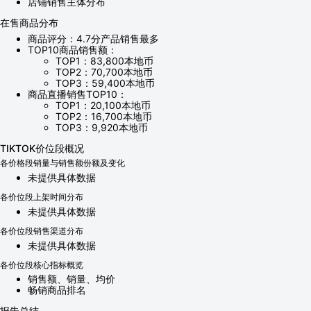
店铺销售主体分布
在售商品分布
商品评分：4.7分产品销售最多
TOP10商品销售额：
TOP1：83,800本地币
TOP2：70,700本地币
TOP3：59,400本地币
商品直播销售TOP10：
TOP1：20,100本地币
TOP2：16,700本地币
TOP3：9,920本地币
TIKTOK价位段概况
各价格段销量与销售额份额及变化
未提供具体数据
各价位段上架时间分布
未提供具体数据
各价位段销售渠道分布
未提供具体数据
各价位段核心指标概览
销售额、销量、均价
畅销商品排名
报告总结