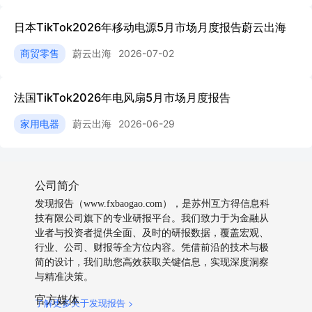
日本TikTok2026年移动电源5月市场月度报告蔚云出海
商贸零售
蔚云出海
2026-07-02
法国TikTok2026年电风扇5月市场月度报告
家用电器
蔚云出海
2026-06-29
公司简介
发现报告（www.fxbaogao.com），是苏州互方得信息科
技有限公司旗下的专业研报平台。我们致力于为金融从
业者与投资者提供全面、及时的研报数据，覆盖宏观、
行业、公司、财报等全方位内容。凭借前沿的技术与极
简的设计，我们助您高效获取关键信息，实现深度洞察
与精准决策。
官方媒体
了解更多关于发现报告 >