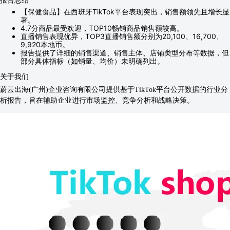
【保健食品】在西班牙TikTok平台表现突出，销售额领先且增长显
著。
4.7分商品最受欢迎，TOP10畅销商品销售额较高。
直播销售表现优异，TOP3直播销售额分别为20,100、16,700、
9,920本地币。
报告提供了详细的销售渠道、销售主体、店铺类型分布等数据，但
部分具体指标（如销量、均价）未明确列出。
关于我们
蔚云出海(广州)企业咨询有限公司提供基于TikTok平台公开数据的行业分
析报告，旨在辅助企业进行市场监控、竞争分析和战略决策。