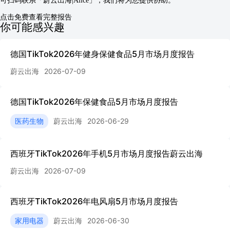
可扫码联系「蔚云出海|Alice」，我们将为您提供协助。
点击免费查看完整报告
你可能感兴趣
德国TikTok2026年健身保健食品5月市场月度报告
蔚云出海
2026-07-09
德国TikTok2026年保健食品5月市场月度报告
医药生物
蔚云出海
2026-06-29
西班牙TikTok2026年手机5月市场月度报告蔚云出海
蔚云出海
2026-07-09
西班牙TikTok2026年电风扇5月市场月度报告
家用电器
蔚云出海
2026-06-30