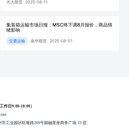
光大期货
2025-06-11
集装箱运输市场日报：MSC终下调8月报价，商品情
绪影响
交通运输
南华期货
2025-08-01
工作日9:00-18:00）
.com
 苏州市工业园区旺墩路269号圆融星座商务广场 33 层