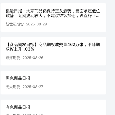
集运日报：大宗商品仍保持空头趋势，盘面承压低位
震荡，近期波动较大，不建议继续加仓，设置好止
损。
新世纪期货
2025-08-29
【商品期权日报】商品期权成交量462万张，甲醇期
权IV上升1.03%
银河期货
2025-08-26
黑色商品日报
光大期货
2025-08-27
有色商品日报