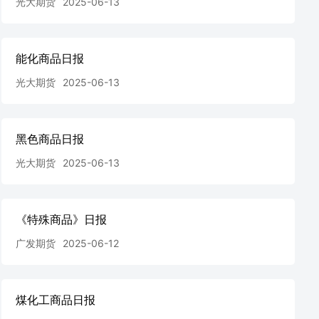
光大期货
2025-06-13
能化商品日报
光大期货
2025-06-13
黑色商品日报
光大期货
2025-06-13
《特殊商品》日报
广发期货
2025-06-12
煤化工商品日报