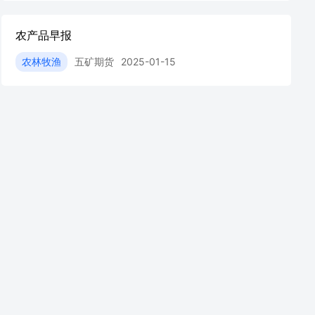
农产品早报
农林牧渔
五矿期货
2025-01-15