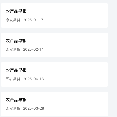
农产品早报
永安期货
2025-01-17
农产品早报
永安期货
2025-02-14
农产品早报
五矿期货
2025-06-18
农产品早报
永安期货
2025-03-28