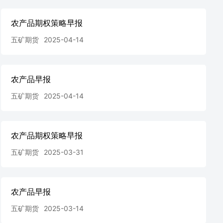
农产品期权策略早报
五矿期货
2025-04-14
农产品早报
五矿期货
2025-04-14
农产品期权策略早报
五矿期货
2025-03-31
农产品早报
五矿期货
2025-03-14