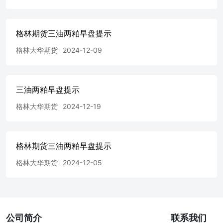
格林期货三油两粕早盘提示
格林大华期货
2024-12-09
三油两粕早盘提示
格林大华期货
2024-12-19
格林期货三油两粕早盘提示
格林大华期货
2024-12-05
公司简介
联系我们