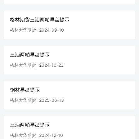
格林期货三油两粕早盘提示
格林大华期货
2024-09-10
三油两粕早盘提示
格林大华期货
2024-10-23
钢材早盘提示
格林大华期货
2025-06-13
三油两粕早盘提示
格林大华期货
2024-12-10