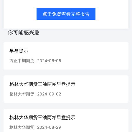
点击免费查看完整报告
你可能感兴趣
早盘提示
方正中期期货
2024-06-05
格林大华期货三油两粕早盘提示
格林大华期货
2024-09-02
格林大华期货三油两粕早盘提示
格林大华期货
2024-08-29