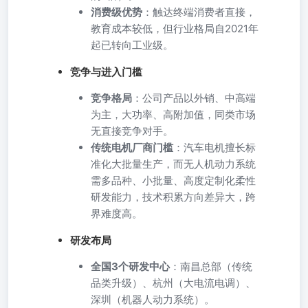
消费级优势
：触达终端消费者直接，
教育成本较低，但行业格局自2021年
起已转向工业级。
竞争与进入门槛
竞争格局
：公司产品以外销、中高端
为主，大功率、高附加值，同类市场
无直接竞争对手。
传统电机厂商门槛
：汽车电机擅长标
准化大批量生产，而无人机动力系统
需多品种、小批量、高度定制化柔性
研发能力，技术积累方向差异大，跨
界难度高。
研发布局
全国3个研发中心
：南昌总部（传统
品类升级）、杭州（大电流电调）、
深圳（机器人动力系统）。