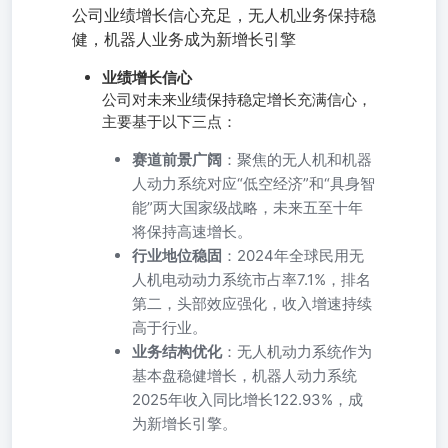
公司业绩增长信心充足，无人机业务保持稳
健，机器人业务成为新增长引擎
业绩增长信心
公司对未来业绩保持稳定增长充满信心，
主要基于以下三点：
赛道前景广阔
：聚焦的无人机和机器
人动力系统对应“低空经济”和“具身智
能”两大国家级战略，未来五至十年
将保持高速增长。
行业地位稳固
：2024年全球民用无
人机电动动力系统市占率7.1%，排名
第二，头部效应强化，收入增速持续
高于行业。
业务结构优化
：无人机动力系统作为
基本盘稳健增长，机器人动力系统
2025年收入同比增长122.93%，成
为新增长引擎。