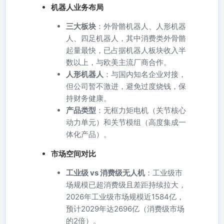
机器人业务布局
三大板块
：外骨骼机器人、人形机器
人、四足机器人，其中消费类外骨骼
起量最快，已占据机器人板块收入半
数以上，与欧美主流厂商合作。
人形机器人
：与国内知名企业对接，
但公司暂不激进，避免过度烧钱，保
持财务健康。
产品类型
：无框力矩电机（关节核心
动力单元）和关节模组（高度集成一
体化产品）。
市场空间对比
工业级 vs 消费级无人机
：工业级市
场规模已超消费级且差距持续拉大，
2026年工业级市场规模近1584亿，
预计2029年达2696亿（消费级市场
的2倍）。