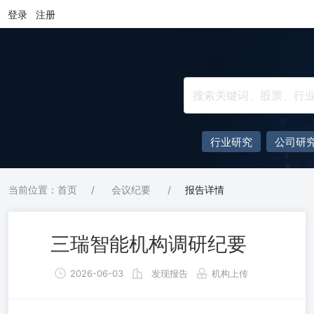
登录
注册
行业研究
公司研
当前位置：首页
/
会议纪要
/
报告详情
三瑞智能机构调研纪要
2026-06-03
发现报告
机构上传