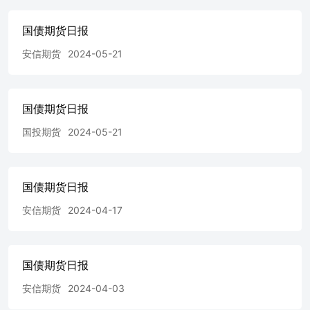
国债期货日报
安信期货
2024-05-21
国债期货日报
国投期货
2024-05-21
国债期货日报
安信期货
2024-04-17
国债期货日报
安信期货
2024-04-03