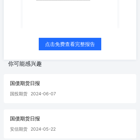
点击免费查看完整报告
你可能感兴趣
国债期货日报
国投期货
2024-06-07
国债期货日报
安信期货
2024-05-22