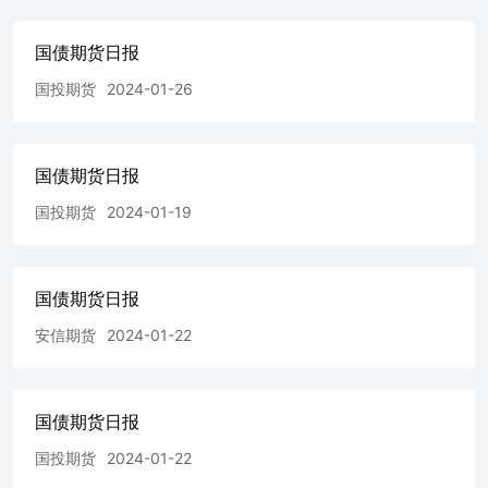
国债期货日报
国投期货
2024-01-26
国债期货日报
国投期货
2024-01-19
国债期货日报
安信期货
2024-01-22
国债期货日报
国投期货
2024-01-22