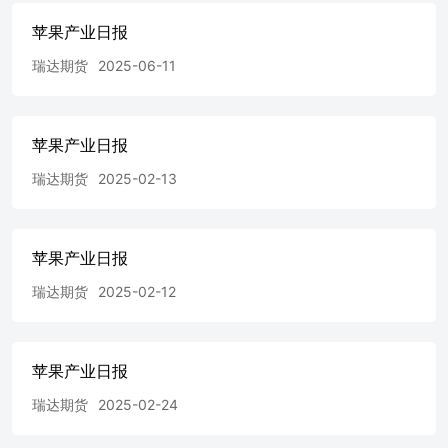
苹果产业日报
瑞达期货
2025-06-11
苹果产业日报
瑞达期货
2025-02-13
苹果产业日报
瑞达期货
2025-02-12
苹果产业日报
瑞达期货
2025-02-24