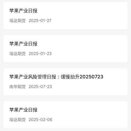
苹果产业日报
瑞达期货
2025-01-27
苹果产业日报
瑞达期货
2025-01-23
苹果产业风险管理日报：缓慢抬升20250723
南华期货
2025-07-23
苹果产业日报
瑞达期货
2025-02-06