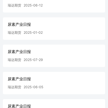
瑞达期货
2025-06-12
尿素产业日报
瑞达期货
2025-01-02
尿素产业日报
瑞达期货
2025-07-29
尿素产业日报
瑞达期货
2025-06-05
尿素产业日报