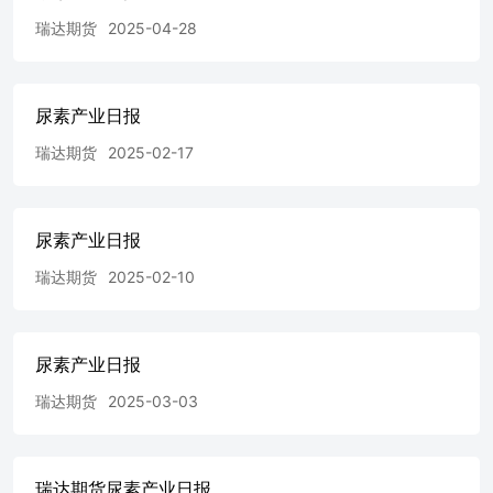
瑞达期货
2025-04-28
尿素产业日报
瑞达期货
2025-02-17
尿素产业日报
瑞达期货
2025-02-10
尿素产业日报
瑞达期货
2025-03-03
瑞达期货尿素产业日报