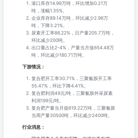
港口库存14.99万吨，环比增加0.21万
吨，涨幅1.35%。
企业库存89.14万吨，环比减少2.96万
吨，下降3.21%。
尿素开工率86.22%，日产量205.7万吨，
环比减少200吨。
出口量占比2-4%，产量当月值654.48万
吨，环比减少180.71万吨。
下游情况：
复合肥开工率30.71%，三聚氰胺开工率
55.47%，环比下降4.41%。
复合肥利润49元/吨，三聚氰胺外采尿素
利润199元/吨。
复合肥产量当月值619.22万吨，三聚氰胺
当周产量30500吨，环比减少2400吨。
行业消息：