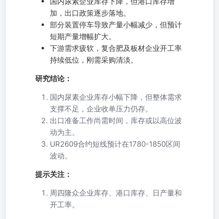
国内尿素企业库存下降，但港口库存增
加，出口政策逐步落地。
部分装置停车导致产量小幅减少，但预计
短期产量增幅扩大。
下游需求疲软，复合肥及板材企业开工率
持续低位，刚需采购清淡。
研究结论：
国内尿素企业库存小幅下降，但整体需求
支撑不足，企业收单压力仍存。
出口准备工作尚需时间，库存或以高位波
动为主。
UR2609合约短线预计在1780-1850区间
波动。
提示关注：
周四隆众企业库存、港口库存、日产量和
开工率。