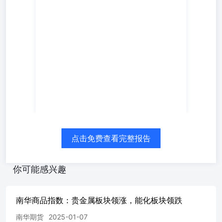
的单品种指数是菜籽油，上涨3.63%
点击免费查看完整报告
你可能感兴趣
南华商品指数：贵金属板块领涨，能化板块领跌
南华期货
2025-01-07