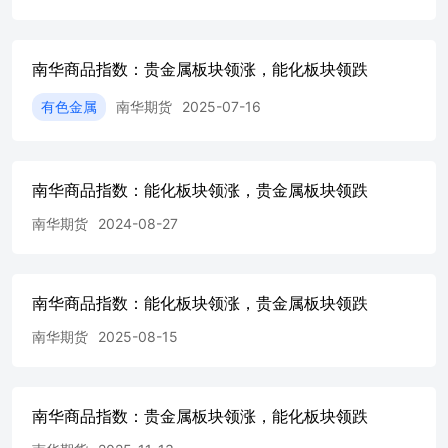
南华商品指数：贵金属板块领涨，能化板块领跌
有色金属
南华期货
2025-07-16
南华商品指数：能化板块领涨，贵金属板块领跌
南华期货
2024-08-27
南华商品指数：能化板块领涨，贵金属板块领跌
南华期货
2025-08-15
南华商品指数：贵金属板块领涨，能化板块领跌