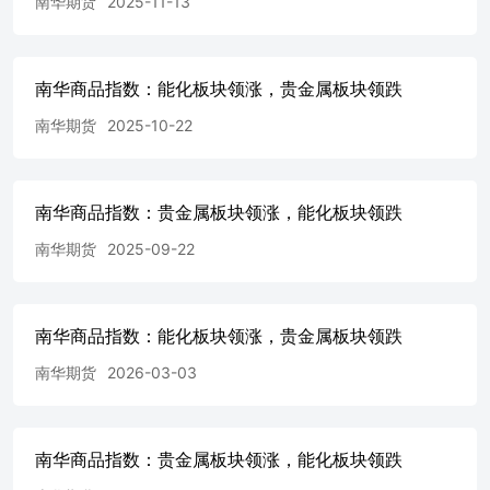
南华期货
2025-11-13
南华商品指数：能化板块领涨，贵金属板块领跌
南华期货
2025-10-22
南华商品指数：贵金属板块领涨，能化板块领跌
南华期货
2025-09-22
南华商品指数：能化板块领涨，贵金属板块领跌
南华期货
2026-03-03
南华商品指数：贵金属板块领涨，能化板块领跌