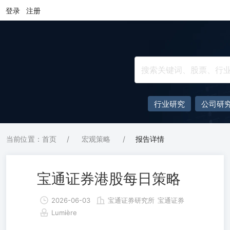
登录
注册
行业研究
公司研
当前位置：首页
/
宏观策略
/
报告详情
宝通证券港股每日策略
2026-06-03
宝通证券研究所
宝通证券
Lumière