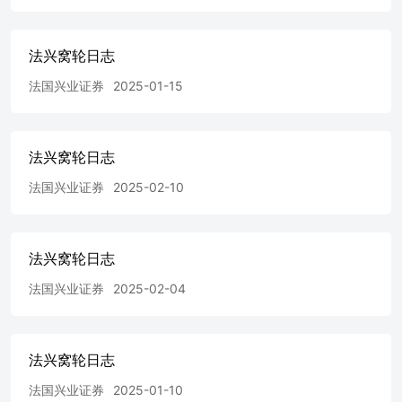
法兴窝轮日志
法国兴业证券
2025-01-15
法兴窝轮日志
法国兴业证券
2025-02-10
法兴窝轮日志
法国兴业证券
2025-02-04
法兴窝轮日志
法国兴业证券
2025-01-10