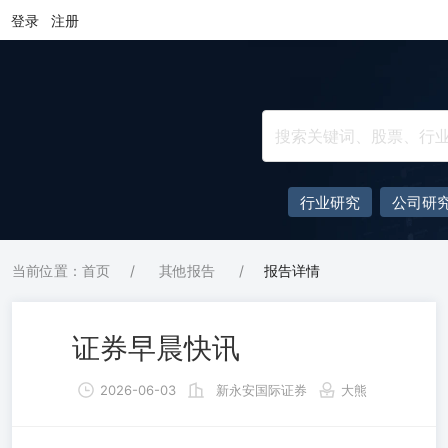
登录
注册
行业研究
公司研
当前位置：首页
/
其他报告
/
报告详情
证券早晨快讯
2026-06-03
新永安国际证券
大熊