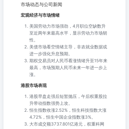
市场动态与公司新闻
宏观经济与市场情绪
美国劳动力市场强劲，4月职位空缺数升
至近两年来最高水平，显示劳动力市场韧
性。
美债市场看空情绪主导，非农就业数据或
进一步强化升息预期。
期权交易员对人民币看涨情绪升至15年来
最高，市场预期人民币未来一年进一步上
涨。
港股市场表现
港股早盘走强后短暂抛压，午后权重股拉
升带动指数强势上攻。
恒生指数收涨2.52%，恒生科技指数大涨
4.72%，恒生中国企业指数涨3%。
大市成交额3737.801亿港元，权重科网