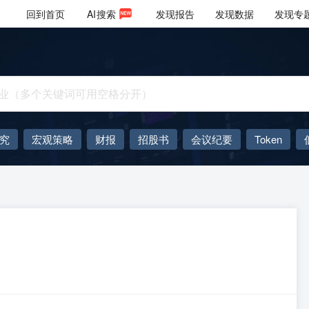
回到首页
AI
搜索
发现报告
发现数据
发现专
究
宏观策略
财报
招股书
会议纪要
Token
AIGC
大模型