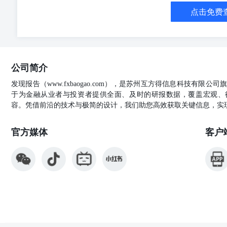
点击免费
公司简介
发现报告（www.fxbaogao.com），是苏州互方得信息科技有限
于为金融从业者与投资者提供全面、及时的研报数据，覆盖宏观、
容。凭借前沿的技术与极简的设计，我们助您高效获取关键信息，实
官方媒体
客户