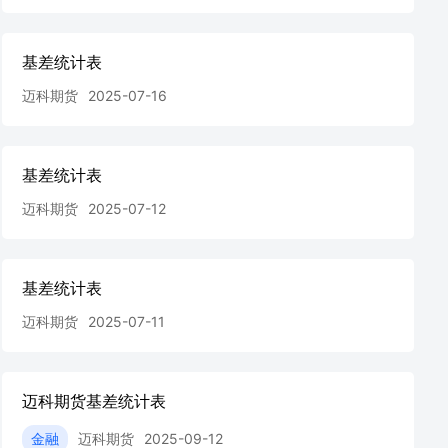
基差统计表
迈科期货
2025-07-16
基差统计表
迈科期货
2025-07-12
基差统计表
迈科期货
2025-07-11
迈科期货基差统计表
金融
迈科期货
2025-09-12