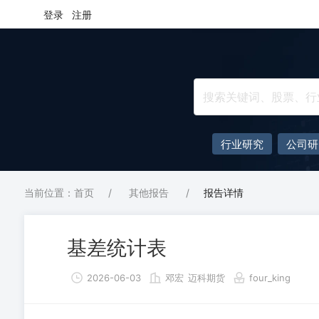
登录
注册
行业研究
公司研
当前位置：首页
/
其他报告
/
报告详情
基差统计表
2026-06-03
邓宏
迈科期货
four_king