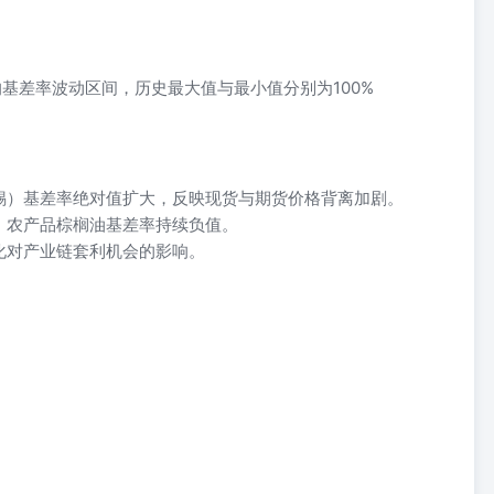
基差率波动区间，历史最大值与最小值分别为100%
锡）基差率绝对值扩大，反映现货与期货价格背离加剧。
。农产品棕榈油基差率持续负值。
化对产业链套利机会的影响。