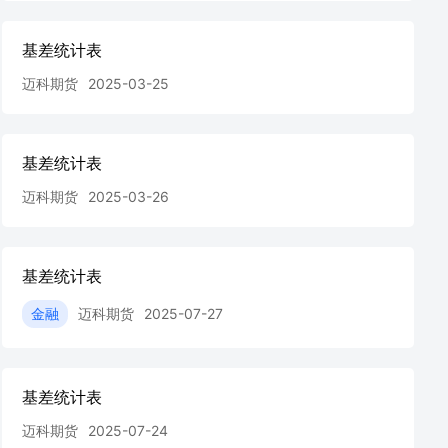
基差统计表
迈科期货
2025-03-25
基差统计表
迈科期货
2025-03-26
基差统计表
金融
迈科期货
2025-07-27
基差统计表
迈科期货
2025-07-24