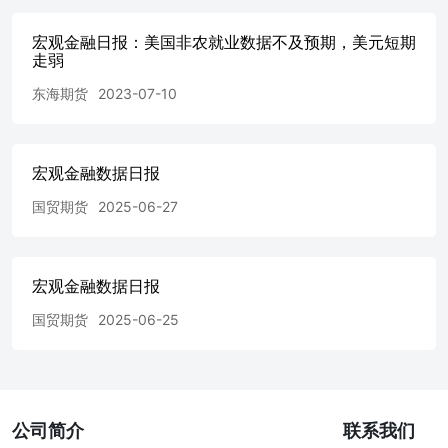
宏观金融日报：美国非农就业数据不及预期，美元短期
走弱
东海期货
2023-07-10
宏观金融数据日报
国贸期货
2025-06-27
宏观金融数据日报
国贸期货
2025-06-25
公司简介
联系我们