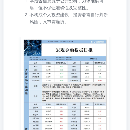
本报告信息源于公开资料，力求准确可
靠，但不保证准确性及完整性。
不构成个人投资建议，投资者需自行判断
风险，入市需谨慎。