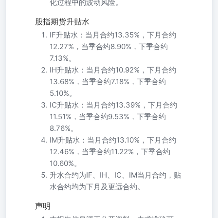
化过程中的波动风险。
股指期货升贴水
IF升贴水：当月合约13.35%，下月合约
12.27%，当季合约8.90%，下季合约
7.13%。
IH升贴水：当月合约10.92%，下月合约
13.68%，当季合约7.18%，下季合约
5.10%。
IC升贴水：当月合约13.39%，下月合约
11.51%，当季合约9.53%，下季合约
8.76%。
IM升贴水：当月合约13.10%，下月合约
12.46%，当季合约11.22%，下季合约
10.60%。
升水合约为IF、IH、IC、IM当月合约，贴
水合约均为下月及更远合约。
声明