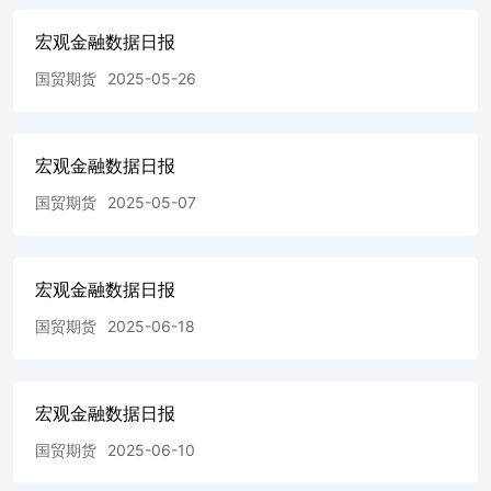
宏观金融数据日报
国贸期货
2025-05-26
宏观金融数据日报
国贸期货
2025-05-07
宏观金融数据日报
国贸期货
2025-06-18
宏观金融数据日报
国贸期货
2025-06-10