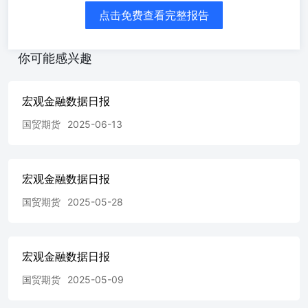
点击免费查看完整报告
你可能感兴趣
宏观金融数据日报
国贸期货
2025-06-13
宏观金融数据日报
国贸期货
2025-05-28
宏观金融数据日报
国贸期货
2025-05-09