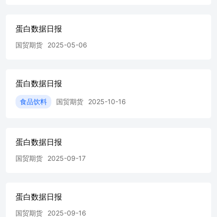
蛋白数据日报
国贸期货
2025-05-06
蛋白数据日报
食品饮料
国贸期货
2025-10-16
蛋白数据日报
国贸期货
2025-09-17
蛋白数据日报
国贸期货
2025-09-16