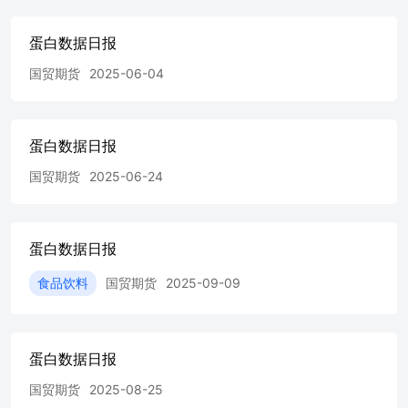
蛋白数据日报
国贸期货
2025-06-04
蛋白数据日报
国贸期货
2025-06-24
蛋白数据日报
食品饮料
国贸期货
2025-09-09
蛋白数据日报
国贸期货
2025-08-25