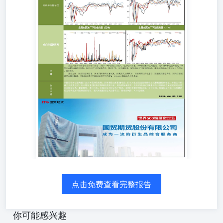
点击免费查看完整报告
你可能感兴趣