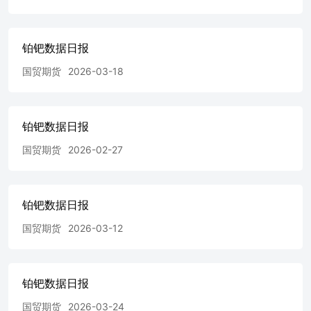
铂钯数据日报
国贸期货
2026-03-18
铂钯数据日报
国贸期货
2026-02-27
铂钯数据日报
国贸期货
2026-03-12
铂钯数据日报
国贸期货
2026-03-24