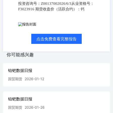
投资咨询号：Z00137002026/6/3从业资格号：
F3023916 期货收盘价（活跃合约）：钙
投资咨询号：Z00137002026/6/3从业资格号：F3023916 期
货收盘价（活跃合约）：钙
点击免费查看完整报告
你可能感兴趣
铂钯数据日报
国贸期货
2026-01-12
铂钯数据日报
国贸期货
2026-01-26