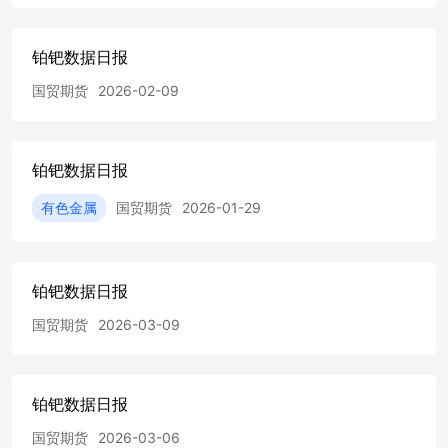
铂钯数据日报
国贸期货
2026-02-09
铂钯数据日报
有色金属
国贸期货
2026-01-29
铂钯数据日报
国贸期货
2026-03-09
铂钯数据日报
国贸期货
2026-03-06