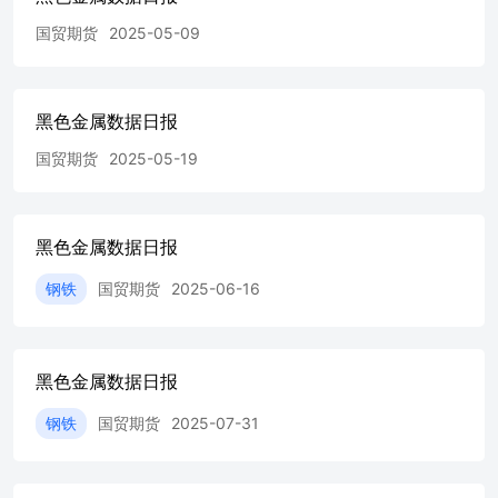
国贸期货
2025-05-09
黑色金属数据日报
国贸期货
2025-05-19
黑色金属数据日报
钢铁
国贸期货
2025-06-16
黑色金属数据日报
钢铁
国贸期货
2025-07-31