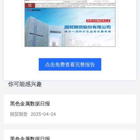
点击免费查看完整报告
你可能感兴趣
黑色金属数据日报
国贸期货
2025-04-24
黑色金属数据日报