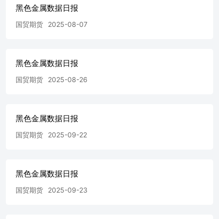
黑色金属数据日报
国贸期货
2025-08-07
黑色金属数据日报
国贸期货
2025-08-26
黑色金属数据日报
国贸期货
2025-09-22
黑色金属数据日报
国贸期货
2025-09-23