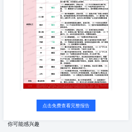
点击免费查看完整报告
你可能感兴趣