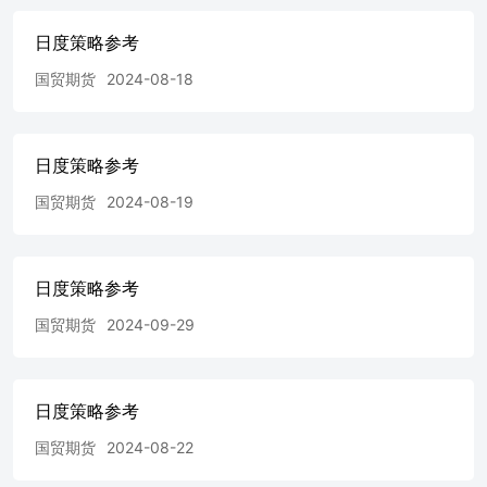
日度策略参考
国贸期货
2024-08-18
日度策略参考
国贸期货
2024-08-19
日度策略参考
国贸期货
2024-09-29
日度策略参考
国贸期货
2024-08-22