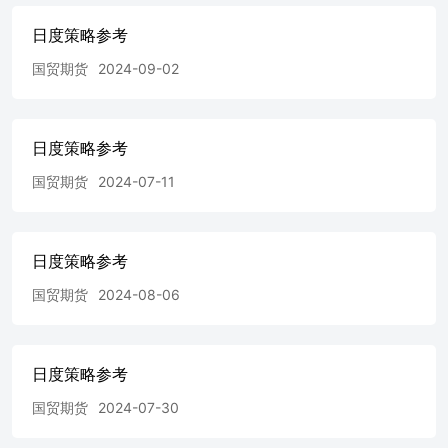
日度策略参考
国贸期货
2024-09-02
日度策略参考
国贸期货
2024-07-11
日度策略参考
国贸期货
2024-08-06
日度策略参考
国贸期货
2024-07-30