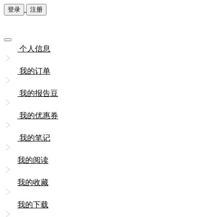
登录
注册
个人信息
我的订单
我的报告豆
我的优惠券
我的笔记
我的阅读
我的收藏
我的下载