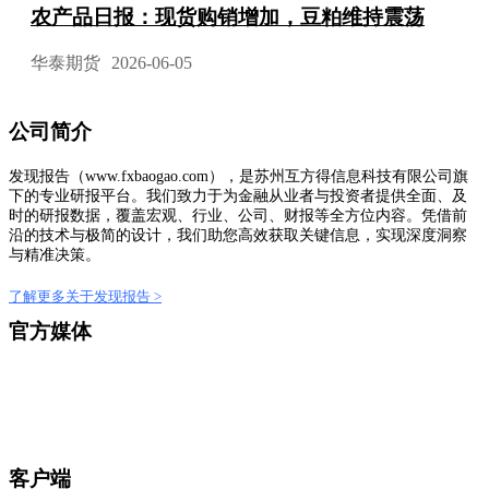
农产品日报：现货购销增加，豆粕维持震荡
华泰期货
2026-06-05
公司简介
发现报告（www.fxbaogao.com），是苏州互方得信息科技有限公司旗
下的专业研报平台。我们致力于为金融从业者与投资者提供全面、及
时的研报数据，覆盖宏观、行业、公司、财报等全方位内容。凭借前
沿的技术与极简的设计，我们助您高效获取关键信息，实现深度洞察
与精准决策。
了解更多关于发现报告 >
官方媒体
客户端