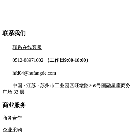
联系我们
联系在线客服
0512-88971002
（工作日9:00-18:00）
hfd04@hufangde.com
中国 · 江苏 · 苏州市工业园区旺墩路269号圆融星座商务
广场 33 层
商业服务
商务合作
企业采购