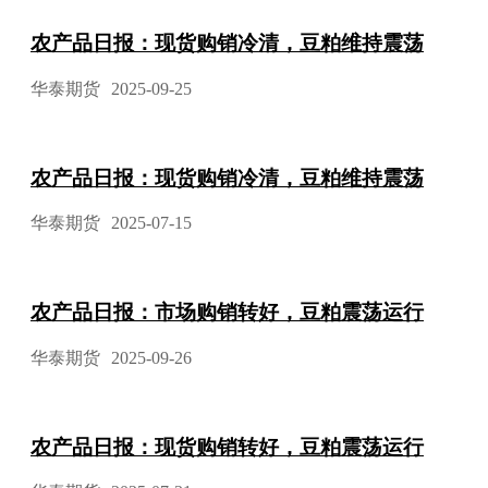
农产品日报：现货购销冷清，豆粕维持震荡
华泰期货
2025-09-25
农产品日报：现货购销冷清，豆粕维持震荡
华泰期货
2025-07-15
农产品日报：市场购销转好，豆粕震荡运行
华泰期货
2025-09-26
农产品日报：现货购销转好，豆粕震荡运行