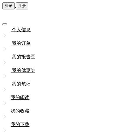
登录
注册
个人信息
我的订单
我的报告豆
我的优惠券
我的笔记
我的阅读
我的收藏
我的下载