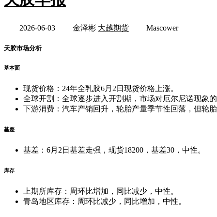
2026-06-03
金泽彬
大越期货
Mascower
天胶市场分析
基本面
现货价格：24年全乳胶6月2日现货价格上涨。
全球开割：全球逐步进入开割期，市场对厄尔尼诺现象的
下游消费：汽车产销回升，轮胎产量季节性回落，但轮胎
基差
基差：6月2日基差走强，现货18200，基差30，中性。
库存
上期所库存：周环比增加，同比减少，中性。
青岛地区库存：周环比减少，同比增加，中性。