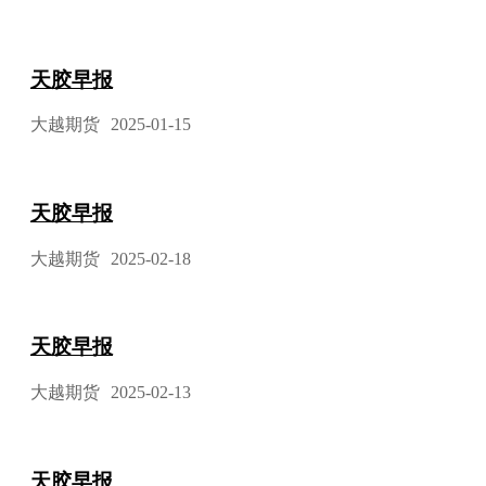
天胶早报
大越期货
2025-01-15
天胶早报
大越期货
2025-02-18
天胶早报
大越期货
2025-02-13
天胶早报