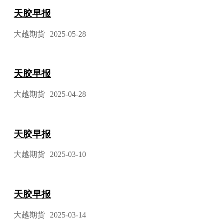
天胶早报
大越期货
2025-05-28
天胶早报
大越期货
2025-04-28
天胶早报
大越期货
2025-03-10
天胶早报
大越期货
2025-03-14