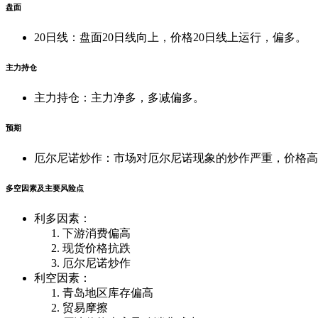
盘面
20日线：盘面20日线向上，价格20日线上运行，偏多。
主力持仓
主力持仓：主力净多，多减偏多。
预期
厄尔尼诺炒作：市场对厄尔尼诺现象的炒作严重，价格高
多空因素及主要风险点
利多因素：
下游消费偏高
现货价格抗跌
厄尔尼诺炒作
利空因素：
青岛地区库存偏高
贸易摩擦