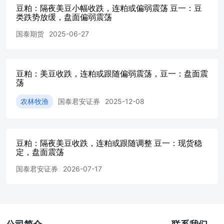
豆粕：隔夜美豆小幅收跌，连粕或偏弱震荡 豆一：豆
类跌势放缓，盘面偏弱震荡
国泰期货
2025-06-27
豆粕：美豆收跌，连粕或跟随偏弱震荡，豆一：盘面震
荡
农林牧渔
国泰君安证券
2025-12-08
豆粕：隔夜美豆收跌，连粕或跟随调整 豆一：现货稳
定，盘面震荡
国泰君安证券
2026-07-17
公司简介
联系我们