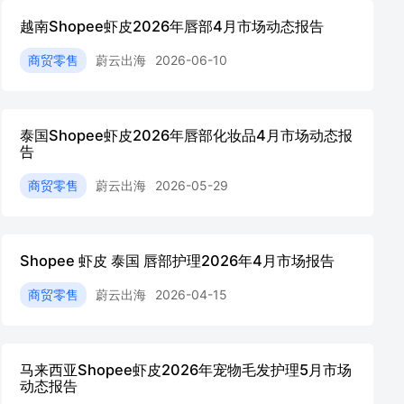
越南Shopee虾皮2026年唇部4月市场动态报告
商贸零售
蔚云出海
2026-06-10
泰国Shopee虾皮2026年唇部化妆品4月市场动态报
告
商贸零售
蔚云出海
2026-05-29
Shopee 虾皮 泰国 唇部护理2026年4月市场报告
商贸零售
蔚云出海
2026-04-15
马来西亚Shopee虾皮2026年宠物毛发护理5月市场
动态报告