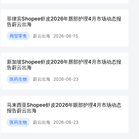
菲律宾Shopee虾皮2026年唇部护理4月市场动态报
告蔚云出海
商贸零售
蔚云出海
2026-06-15
新加坡Shopee虾皮2026年唇部护理4月市场动态报
告蔚云出海
医药生物
蔚云出海
2026-06-23
马来西亚Shopee虾皮2026年眼部护理4月市场动态
报告蔚云出海
医药生物
蔚云出海
2026-06-23