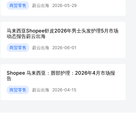
商贸零售
蔚云出海
2026-05-29
马来西亚Shopee虾皮2026年男士头发护理5月市场
动态报告蔚云出海
商贸零售
蔚云出海
2026-06-01
Shopee 马来西亚：唇部护理：2026年4月市场报
告
商贸零售
蔚云出海
2026-04-15