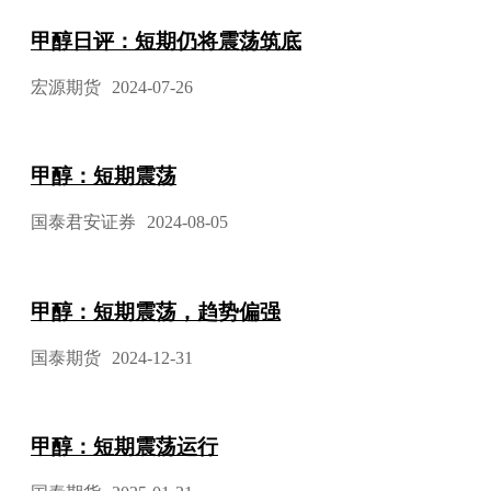
甲醇日评：短期仍将震荡筑底
宏源期货
2024-07-26
甲醇：短期震荡
国泰君安证券
2024-08-05
甲醇：短期震荡，趋势偏强
国泰期货
2024-12-31
甲醇：短期震荡运行