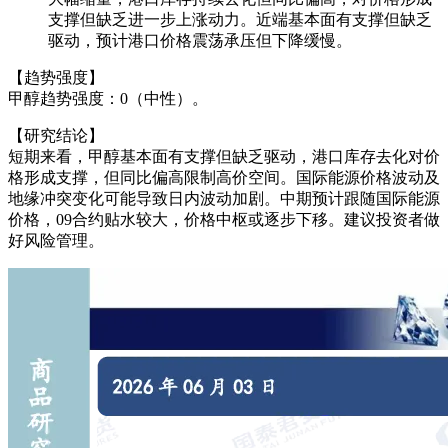
支撑但缺乏进一步上涨动力。近端基本面有支撑但缺乏
驱动，预计港口价格震荡承压但下降缓慢。
【趋势强度】
甲醇趋势强度：0（中性）。
【研究结论】
短期来看，甲醇基本面有支撑但缺乏驱动，港口库存去化对价
格形成支撑，但同比偏高限制高价空间。国际能源价格波动及
地缘冲突变化可能导致日内波动加剧。中期预计跟随国际能源
价格，09合约贴水较大，价格中枢或逐步下移。建议投资者做
好风险管理。