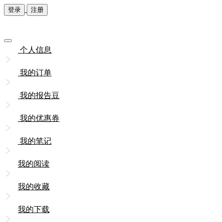
登录
注册
个人信息
我的订单
我的报告豆
我的优惠券
我的笔记
我的阅读
我的收藏
我的下载