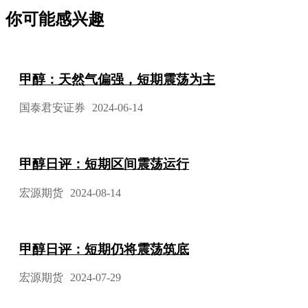
你可能感兴趣
甲醇：天然气偏强，短期震荡为主
国泰君安证券
2024-06-14
甲醇日评：短期区间震荡运行
宏源期货
2024-08-14
甲醇日评：短期仍将震荡筑底
宏源期货
2024-07-29