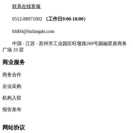
联系在线客服
0512-88971002
（工作日9:00-18:00）
hfd04@hufangde.com
中国 · 江苏 · 苏州市工业园区旺墩路269号圆融星座商务
广场 33 层
商业服务
商务合作
企业采购
机构入驻
报告发布
网站协议