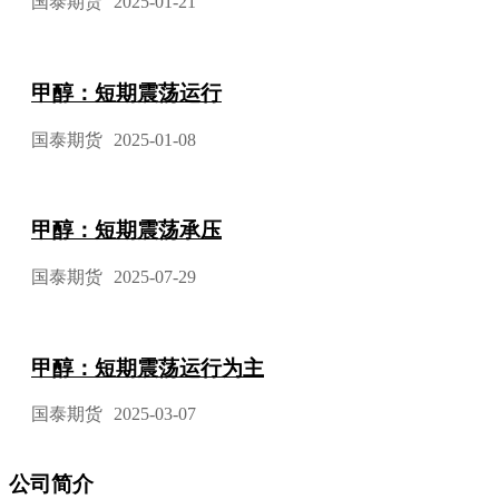
国泰期货
2025-01-21
甲醇：短期震荡运行
国泰期货
2025-01-08
甲醇：短期震荡承压
国泰期货
2025-07-29
甲醇：短期震荡运行为主
国泰期货
2025-03-07
公司简介