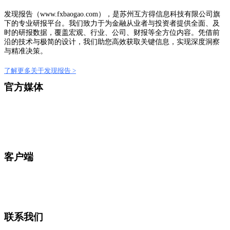
发现报告（www.fxbaogao.com），是苏州互方得信息科技有限公司旗
下的专业研报平台。我们致力于为金融从业者与投资者提供全面、及
时的研报数据，覆盖宏观、行业、公司、财报等全方位内容。凭借前
沿的技术与极简的设计，我们助您高效获取关键信息，实现深度洞察
与精准决策。
了解更多关于发现报告 >
官方媒体
客户端
联系我们