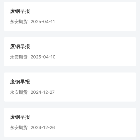
废钢早报
永安期货
2025-04-11
废钢早报
永安期货
2025-04-10
废钢早报
永安期货
2024-12-27
废钢早报
永安期货
2024-12-26