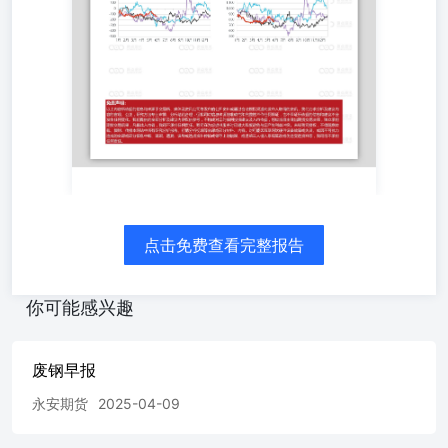
点击免费查看完整报告
你可能感兴趣
废钢早报
永安期货
2025-04-09