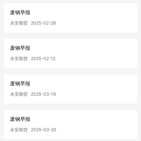
废钢早报
永安期货
2025-02-28
废钢早报
永安期货
2025-02-12
废钢早报
永安期货
2025-03-19
废钢早报
永安期货
2025-03-20