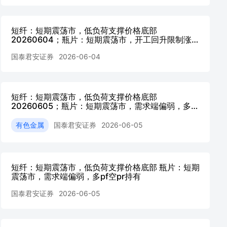
短纤：短期震荡市，低负荷支撑价格底部
20260604；瓶片：短期震荡市，开工回升限制涨幅
20260604
国泰君安证券
2026-06-04
短纤：短期震荡市，低负荷支撑价格底部
20260605；瓶片：短期震荡市，需求端偏弱，多pf
空pr持有20260605
有色金属
国泰君安证券
2026-06-05
短纤：短期震荡市，低负荷支撑价格底部 瓶片：短期
震荡市，需求端偏弱，多pf空pr持有
国泰君安证券
2026-06-05