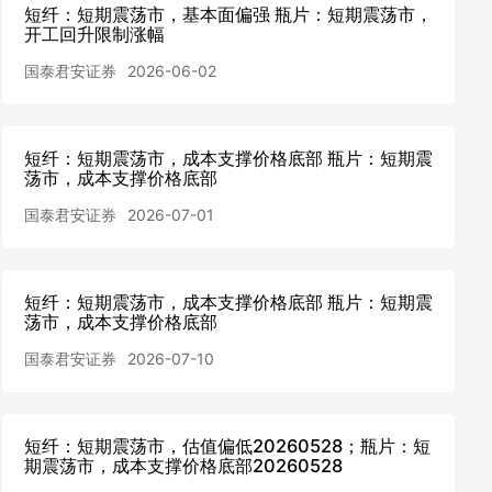
短纤：短期震荡市，基本面偏强 瓶片：短期震荡市，
开工回升限制涨幅
国泰君安证券
2026-06-02
短纤：短期震荡市，成本支撑价格底部 瓶片：短期震
荡市，成本支撑价格底部
国泰君安证券
2026-07-01
短纤：短期震荡市，成本支撑价格底部 瓶片：短期震
荡市，成本支撑价格底部
国泰君安证券
2026-07-10
短纤：短期震荡市，估值偏低20260528；瓶片：短
期震荡市，成本支撑价格底部20260528