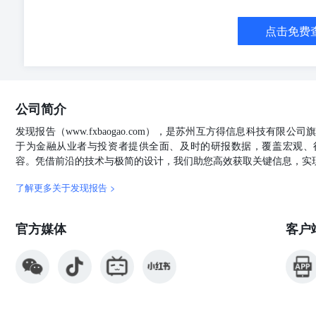
点击免费
公司简介
发现报告（www.fxbaogao.com），是苏州互方得信息科技有限
于为金融从业者与投资者提供全面、及时的研报数据，覆盖宏观、
容。凭借前沿的技术与极简的设计，我们助您高效获取关键信息，实
了解更多关于发现报告 >
官方媒体
客户