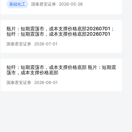
基础化工
国泰君安证券
2026-05-28
瓶片：短期震荡市，成本支撑价格底部20260701；
短纤：短期震荡市，成本支撑价格底部20260701
国泰君安证券
2026-07-01
短纤：短期震荡市，成本支撑价格底部 瓶片：短期震
荡市，成本支撑价格底部
国泰君安证券
2026-06-01