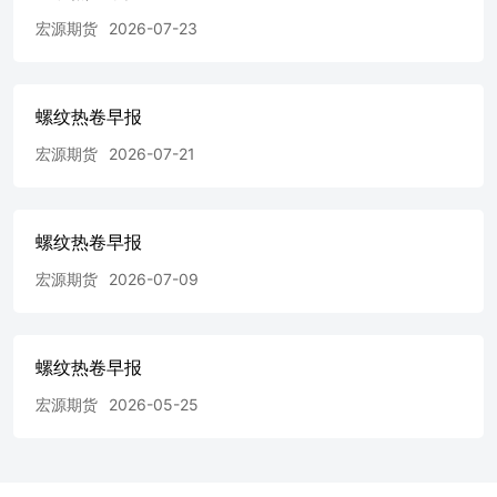
宏源期货
2026-07-23
螺纹热卷早报
宏源期货
2026-07-21
螺纹热卷早报
宏源期货
2026-07-09
螺纹热卷早报
宏源期货
2026-05-25