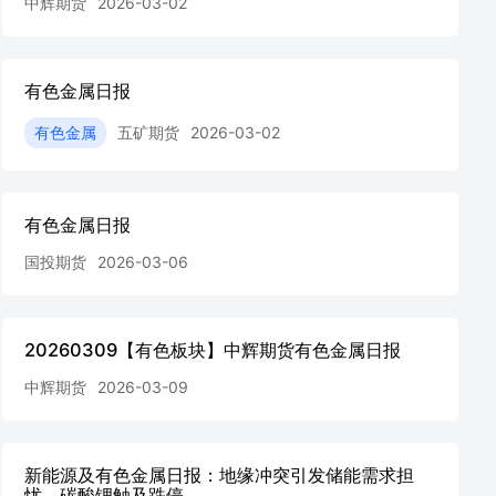
中辉期货
2026-03-02
有色金属日报
有色金属
五矿期货
2026-03-02
有色金属日报
国投期货
2026-03-06
20260309【有色板块】中辉期货有色金属日报
中辉期货
2026-03-09
新能源及有色金属日报：地缘冲突引发储能需求担
忧，碳酸锂触及跌停