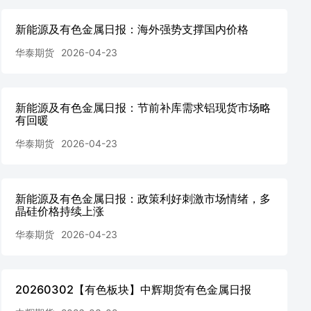
新能源及有色金属日报：海外强势支撑国内价格
华泰期货
2026-04-23
新能源及有色金属日报：节前补库需求铝现货市场略
有回暖
华泰期货
2026-04-23
新能源及有色金属日报：政策利好刺激市场情绪，多
晶硅价格持续上涨
华泰期货
2026-04-23
20260302【有色板块】中辉期货有色金属日报