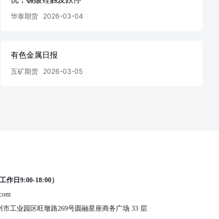
华泰期货
2026-03-04
有色金属日报
五矿期货
2026-03-05
工作日9:00-18:00）
.com
 苏州市工业园区旺墩路269号圆融星座商务广场 33 层