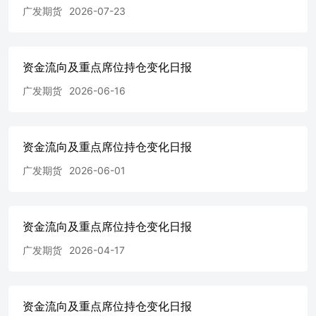
广发期货
2026-07-23
资金流向及重点席位持仓变化日报
广发期货
2026-06-16
资金流向及重点席位持仓变化日报
广发期货
2026-06-01
资金流向及重点席位持仓变化日报
广发期货
2026-04-17
资金流向及重点席位持仓变化日报