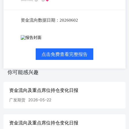
资金流向数据日期：20260602
资金流向数据日期：20260602
点击免费查看完整报告
你可能感兴趣
资金流向及重点席位持仓变化日报
广发期货
2026-05-22
资金流向及重点席位持仓变化日报