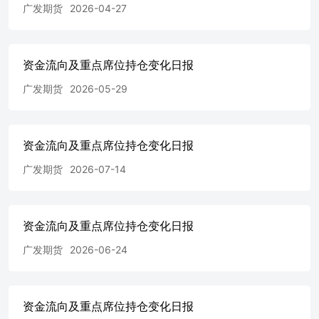
广发期货
2026-04-27
资金流向及重点席位持仓变化日报
广发期货
2026-05-29
资金流向及重点席位持仓变化日报
广发期货
2026-07-14
资金流向及重点席位持仓变化日报
广发期货
2026-06-24
资金流向及重点席位持仓变化日报