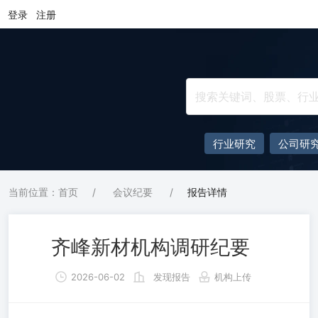
登录
注册
行业研究
公司研
当前位置：首页
/
会议纪要
/
报告详情
齐峰新材机构调研纪要
2026-06-02
发现报告
机构上传