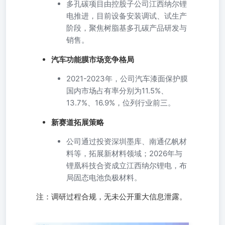
多孔碳项目由控股子公司江西纳尔锂
电推进，目前设备安装调试、试生产
阶段，聚焦树脂基多孔碳产品研发与
销售。
汽车功能膜市场竞争格局
2021-2023年，公司汽车漆面保护膜
国内市场占有率分别为11.5%、
13.7%、16.9%，位列行业前三。
新赛道拓展策略
公司通过投资深圳墨库、南通亿帆材
料等，拓展新材料领域；2026年与
锂凰科技合资成立江西纳尔锂电，布
局固态电池负极材料。
注：调研过程合规，无未公开重大信息泄露。