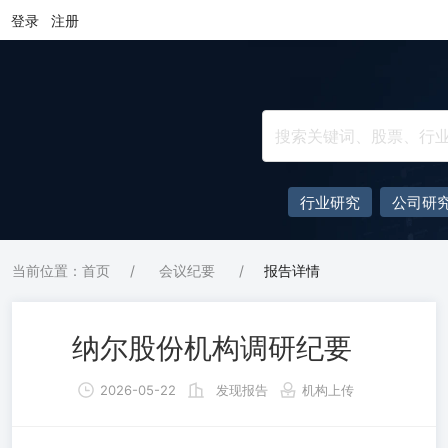
登录
注册
行业研究
公司研
当前位置：首页
/
会议纪要
/
报告详情
纳尔股份机构调研纪要
2026-05-22
发现报告
机构上传