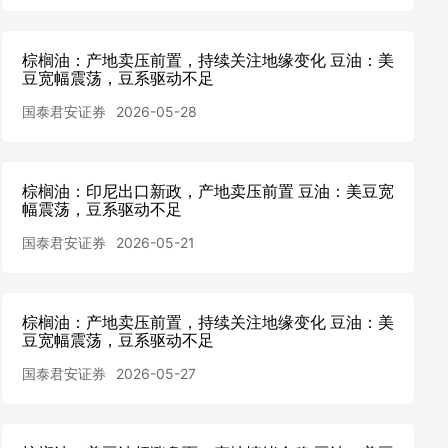
棕榈油：产地卖压前置，持续关注地缘变化 豆油：美
豆宽幅震荡，豆系驱动不足
国泰君安证券
2026-05-28
棕榈油：印尼出口新政，产地卖压前置 豆油：美豆宽
幅震荡，豆系驱动不足
国泰君安证券
2026-05-21
棕榈油：产地卖压前置，持续关注地缘变化 豆油：美
豆宽幅震荡，豆系驱动不足
国泰君安证券
2026-05-27