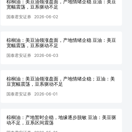
棕榈油：美豆油领涨盘面，产地情绪企稳 豆油：美豆
宽幅震荡，豆系驱动不足
国泰君安证券
2026-06-02
棕榈油：美豆油领涨盘面，产地情绪企稳 豆油：美豆
宽幅震荡，豆系驱动不足
国泰君安证券
2026-06-03
棕榈油：美豆油领涨盘面，产地情绪企稳；豆油：美
豆宽幅震荡，豆系驱动不足
国泰君安证券
2026-06-01
棕榈油：产地暂时企稳，地缘逐步脱敏 豆油：美豆驱
动不足，豆系区间震荡