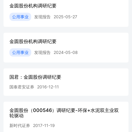
关于 25 年审计问题:江西汇盈 2025 年金回收率下降 3.24%
金圆股份机构调研纪要
的问题,公司能否提供2024-2025 年分月的金、铜金属回收率
原始生产数据?能否提供第三方权威检测机构出具的同期原
公用事业
发现报告
2025-05-27
材料品位和成品品位检测报告?投资者您好,公司始终依规履
行信息披露义务,公司信息以证监会指定平台公告披露的为
准,感谢您对公司的关注! 6、1)去年贵金属行情这么好,为什
么企业还亏损。2)盐湖提锂何时达产,为什么迟迟没有进
金圆股份机构调研纪要
展。3)锂盐价格这么好,为什么放弃阿根廷的锂矿? 1)企业的
公用事业
发现报告
2024-05-08
盈利能力受限于产品结构、产能规模、经营区域、管理水平
等多方面。2)公司盐湖提锂项目仍处于安装调试阶段,目前
正在不断优化产线,提升产能,敬请关注公司进展情况。3)公
司根据多方面因素,审慎评估阿根廷项目的经济可行性,公司
国君：金圆股份调研纪要
决定不再对阿根廷项目进行开发。 7、邱总,请问捌千错盐
湖 2000 吨/年碳酸锂项目目前的准确进度是多少?预计何时
国泰君安证券
2016-12-11
能取得安全生产许可证和正式的环评验收批复?请给出具体
的日期,不要用近期、下半年等模糊表述。投资者您好,公司
2000 吨/年碳酸锂项目目前仍处于试生产阶段,公司正在积极
推进相关证照的办理。感谢您对公司的关注! 8、一期 2000
金圆股份（000546）调研纪要-环保+水泥双主业双
吨/年碳酸锂产线目前实际日产量、月产量是多少?预计何时
轮驱动
能达到设计产能的 80%?高海拔环境下设备稳定性问题目前
新时代证券
2017-11-19
的解决进度和故障率数据如何? 投资者您好,公司捌千错盐湖