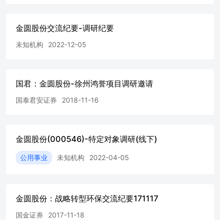
提锂项目目前处于试生产阶段,该项目正处于对设备运行进
行调试、提升生产效率的循序渐进过程。感谢您对公司的关
注! 9、试生产这么多年,请问公司还要试多久? 投资者您好,
金圆股份交流纪要-调研纪要
公司捌千错盐湖提锂项目目前处于试生产阶段,该项目正处
于对设备运行进行调试、提升生产效率的循序渐进过程。感
未知机构
2022-12-05
谢您对公司的关注! 10、公司今年碳酸锂权益产能预估达到
多少 投资者您好,公司捌千错盐湖产能情况将根据产线设备
的具体优化调试情况安排下一步计划。感谢您的关注! 11、
国君：金圆股份-徐州鸿誉项目调研邀请
革吉锂业现采用什么提锂工艺 投资者您好,公司采用电化学
脱嵌提锂技术进行盐湖提锂。感谢您的关注! 12、您好,请问
国泰君安证券
2018-11-16
审计师称无法获取充分、适当的审计证据,请问公司在审计
过程中,哪些具体的生产记录、采购凭证、销售单据未能向
审计师提供?未能提供的原因是什么? 投资者您好,审计师在
进行年报审计时,审计范围并未受到限制,公司按审计要求提
金圆股份(000546)-特定对象调研(线下)
供了相关资料。感谢您的关注! 13、参股的林西县富强金属
有限公司金属铟是否已经外销 投资者您好,林西县富强金属
公用事业
未知机构
2022-04-05
有限公司自 2024 年第三季度起已不再纳入公司合并报表。
感谢您对公司的关注! 14、锂盐试生产期间生产了多少吨锂
盐?有产量吗 投资者您好,公司捌千错盐湖提锂项目目前处于
金圆股份：战略转型环保交流纪要171117
试生产阶段,试生产出的锂盐化合物的营收情况敬请查阅公
司定期报告。感谢您的关注。 15、请问邱总,公司盐湖一年
国金证券
2017-11-18
生产期有几个月 投资者您好,公司捌千错盐湖提锂项目根据