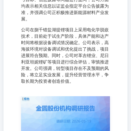
均表示相关信息以证监会指定平台公告披露为
准，并强调公司正积极推进新能源材料产业发
展。
公司在捌千错盐湖提锂项目上采用电化学脱嵌
技术，目前处于试生产阶段，具体产能和达产
时间将根据设备调试情况确定。公司表示，高
海拔环境对设备调试和优化提出了挑战，项目
进展符合预期。同时，公司对革吉锂业、尼日
利亚坦妮锂矿等项目进行综合评估，审慎推进
开发。公司强调，转型项目存在不及预期的风
险，将立足实业发展，提升经营管理水平，争
取长期为投资者创造价值。
调研日期: 2026-05-19 金圆环保股份有限公司是一家起源于
建材水泥、收购重组于低碳环保、开拓发展于新能源材料的
跨国企业。公司主营业务包括工业固危废资源化处置、稀贵
金属综合回收循环利用与锂资源开发提取。旗下控股分支公
司遍布全球多个国家,注册资本7.81亿元。公司于2014年借
壳上市,目前市值超过140亿,年利税超过10亿。2021年,金圆