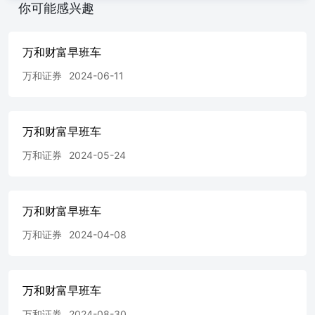
你可能感兴趣
万和财富早班车
万和证券
2024-06-11
万和财富早班车
万和证券
2024-05-24
万和财富早班车
万和证券
2024-04-08
万和财富早班车
万和证券
2024-08-30