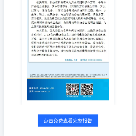
点击免费查看完整报告