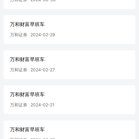
万和财富早班车
万和证券
2024-02-29
万和财富早班车
万和证券
2024-02-27
万和财富早班车
万和证券
2024-02-21
万和财富早班车