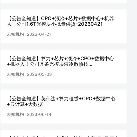
【公告全知道】CPO+液冷+芯片+数据中心+机器
人！公司1.6T光模块小批量供货-20260421
未知机构
2026-04-21
【公告全知道】算力+芯片+液冷+CPO+数据中心
+机器人！公司具备光模块液冷散热技
术-20260508
未知机构
2026-05-08
【公告全知道】英伟达+算力租赁+CPO+数据中心
+云计算+大数据
未知机构
2023-06-14