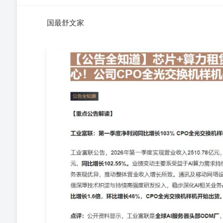
国最舒文家
国最舒文家