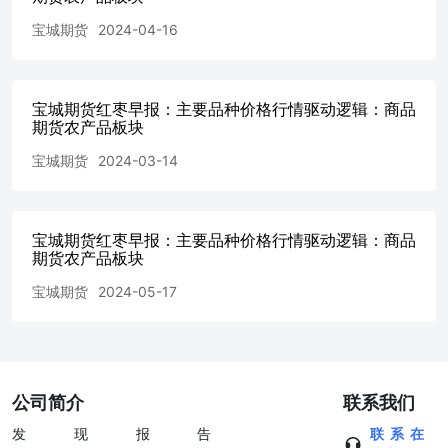
宝城期货
2024-04-16
宝城期货红枣早报：主要品种价格行情驱动逻辑：商品
期货农产品板块
宝城期货
2024-03-14
宝城期货红枣早报：主要品种价格行情驱动逻辑：商品
期货农产品板块
宝城期货
2024-05-17
公司简介
联系我们
发现报告
联系在