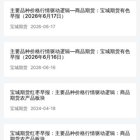
户，本报告不构成给予客户个人咨询建议。 宝城期货版权
所有并保留一切权利。
主要品种价格行情驱动逻辑—商品期货：宝城期货有色
早报（2026年6月17日）
宝城期货
2026-06-17
主要品种价格行情驱动逻辑—商品期货：宝城期货有色
早报（2026年6月16日）
宝城期货
2026-06-16
宝城期货红枣早报：主要品种价格行情驱动逻辑：商品
期货农产品板块
宝城期货
2024-04-18
宝城期货红枣早报：主要品种价格行情驱动逻辑：商品
期货农产品板块