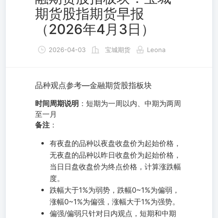
期货股指期货早报
（2026年4月3日）
2026-04-03
宝城期货
Leona
品种观点参考—金融期货股指板块
时间周期说明
：短期为一周以内、中期为两周
至一月
备注
：
有夜盘的品种以夜盘收盘价为起始价格，
无夜盘的品种以昨日收盘价为起始价格，
当日日盘收盘价为终点价格，计算涨跌幅
度。
跌幅大于1%为弱势，跌幅0~1%为偏弱，
涨幅0~1%为偏强，涨幅大于1%为强势。
偏强/偏弱只针对日内观点，短期和中期