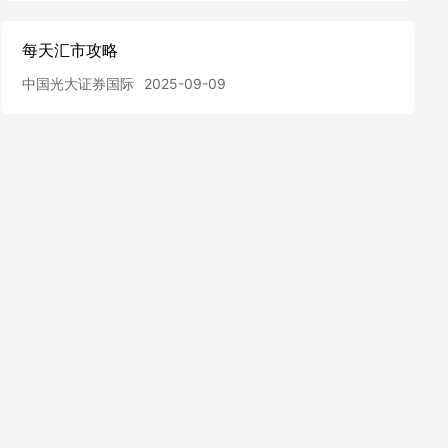
每天汇市攻略
中国光大证券国际
2025-09-09