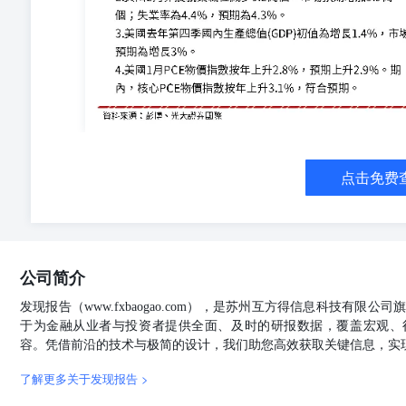
点击免费
公司简介
发现报告（www.fxbaogao.com），是苏州互方得信息科技有限
于为金融从业者与投资者提供全面、及时的研报数据，覆盖宏观、
容。凭借前沿的技术与极简的设计，我们助您高效获取关键信息，实
了解更多关于发现报告 >