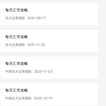
每天汇市攻略
光大证券国际
2021-09-17
每天汇市攻略
光大证券国际
2021-11-22
每天汇市攻略
中国光大证券国际
2025-11-03
每天汇市攻略
中国光大证券国际
2025-10-15