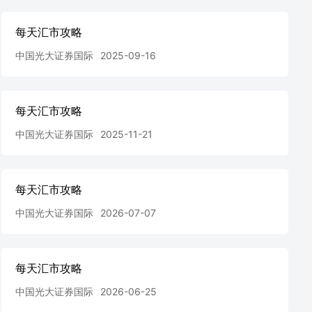
每天汇市攻略
中国光大证券国际
2025-09-16
每天汇市攻略
中国光大证券国际
2025-11-21
每天汇市攻略
中国光大证券国际
2026-07-07
每天汇市攻略
中国光大证券国际
2026-06-25