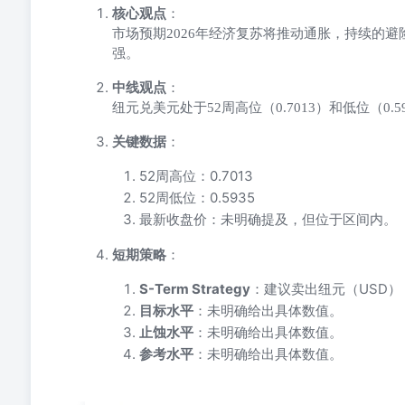
核心观点
：
市场预期2026年经济复苏将推动通胀，持续的
强。
中线观点
：
纽元兑美元处于52周高位（0.7013）和低位（0.
关键数据
：
52周高位：0.7013
52周低位：0.5935
最新收盘价：未明确提及，但位于区间内。
短期策略
：
S-Term Strategy
：建议卖出纽元（USD）
目标水平
：未明确给出具体数值。
止蚀水平
：未明确给出具体数值。
参考水平
：未明确给出具体数值。