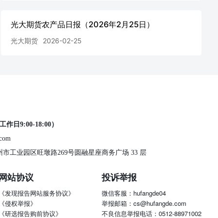
光大期货农产品日报（2026年2月25日）
光大期货
2026-02-25
工作日9:00-18:00）
.com
 苏州市工业园区旺墩路269号圆融星座商务广场 33 层
网站协议
投诉举报
《发现报告网站服务协议》
微信客服：hufangde04
《侵权举报》
举报邮箱：cs@hufangde.com
《研选报告购前协议》
不良信息举报电话：0512-88971002