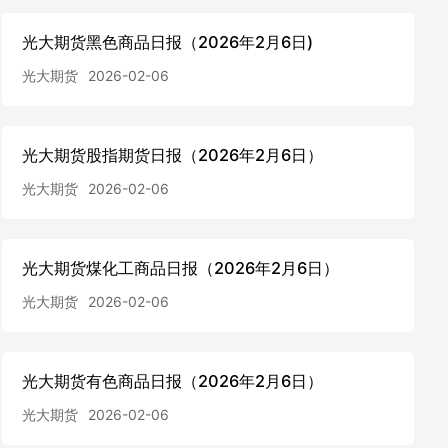
光大期货黑色商品日报（2026年2月6日)
光大期货
2026-02-06
光大期货股指期货日报（2026年2月6日）
光大期货
2026-02-06
光大期货煤化工商品日报（2026年2月6日）
光大期货
2026-02-06
光大期货有色商品日报（2026年2月6日）
光大期货
2026-02-06