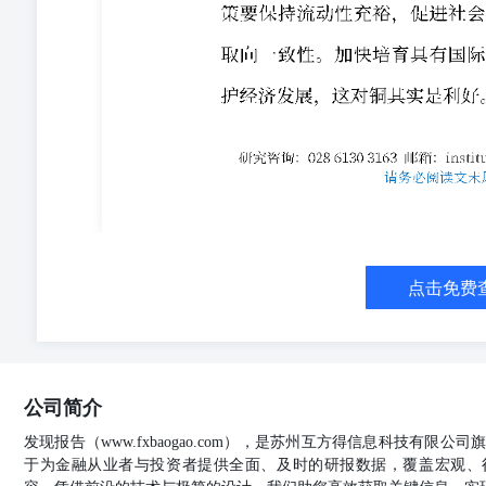
点击免费
公司简介
发现报告（www.fxbaogao.com），是苏州互方得信息科技有限
于为金融从业者与投资者提供全面、及时的研报数据，覆盖宏观、