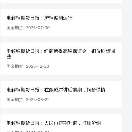
电解铜期货日报：沪铜偏弱运行
国金期货
2025-07-30
电解铜期货日报：纽商所提高铜保证金，铜价剧烈调
整
国金期货
2025-12-30
电解铜期货日报：在鲍威尔讲话前期，铜价谨慎
国金期货
2025-08-22
电解铜期货日报：人民币短期升值，打压沪铜