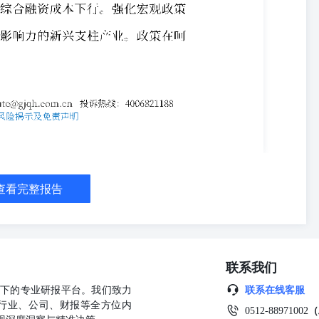
查看完整报告
联系我们
公司旗下的专业研报平台。我们致力
联系在线客服
行业、公司、财报等全方位内
0512-88971002
（