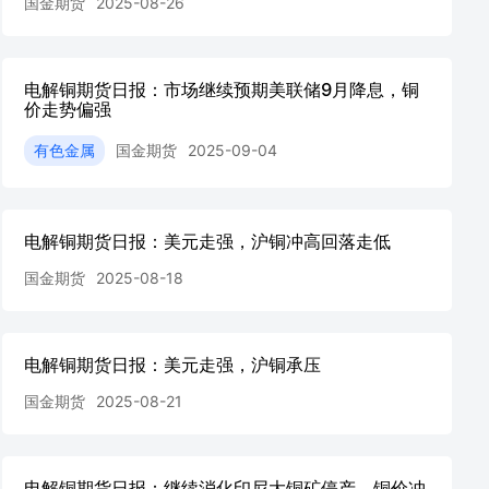
国金期货
2025-08-26
电解铜期货日报：市场继续预期美联储9月降息，铜
价走势偏强
有色金属
国金期货
2025-09-04
电解铜期货日报：美元走强，沪铜冲高回落走低
国金期货
2025-08-18
电解铜期货日报：美元走强，沪铜承压
国金期货
2025-08-21
电解铜期货日报：继续消化印尼大铜矿停产，铜价冲