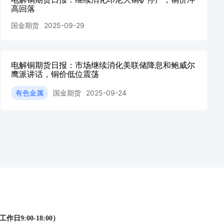
高回落
国金期货
2025-09-29
电解铜期货日报：市场继续消化美联储降息和鲍威尔
鹰派讲话，铜价低位震荡
有色金属
国金期货
2025-09-24
工作日9:00-18:00）