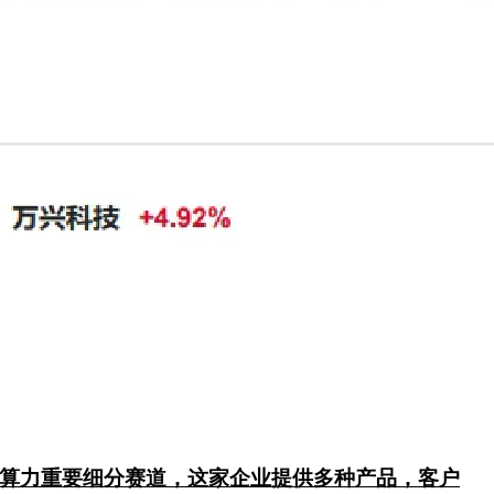
为算力重要细分赛道，这家企业提供多种产品，客户