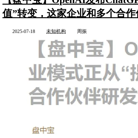
值”转变，这家企业和多个合作伙
2025-07-18
未知机构
周振