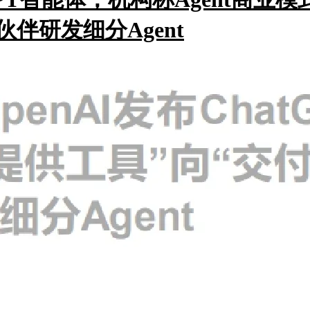
伴研发细分Agent