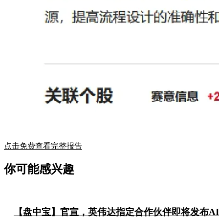
点击免费查看完整报告
你可能感兴趣
【盘中宝】官宣，英伟达指定合作伙伴即将发布A