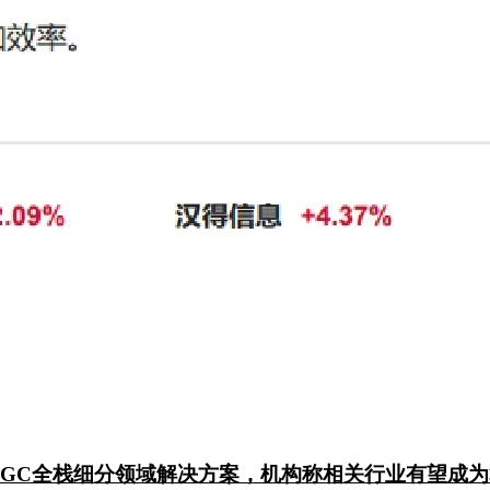
IGC全栈细分领域解决方案，机构称相关行业有望成