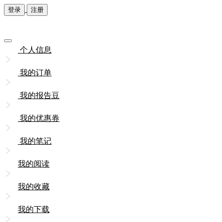
登录
注册
个人信息
我的订单
我的报告豆
我的优惠券
我的笔记
我的阅读
我的收藏
我的下载