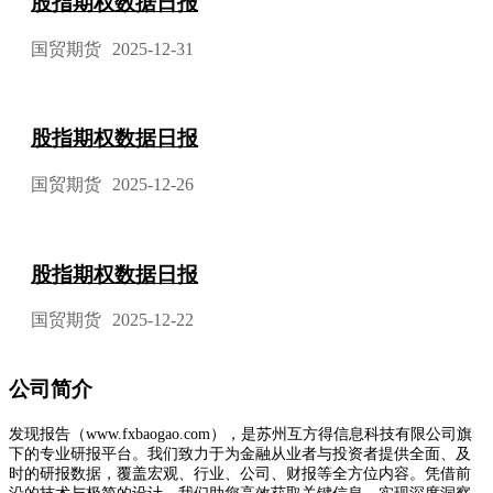
股指期权数据日报
国贸期货
2025-12-31
股指期权数据日报
国贸期货
2025-12-26
股指期权数据日报
国贸期货
2025-12-22
公司简介
发现报告（www.fxbaogao.com），是苏州互方得信息科技有限公司旗
下的专业研报平台。我们致力于为金融从业者与投资者提供全面、及
时的研报数据，覆盖宏观、行业、公司、财报等全方位内容。凭借前