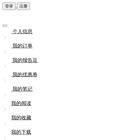
登录
注册
个人信息
我的订单
我的报告豆
我的优惠券
我的笔记
我的阅读
我的收藏
我的下载