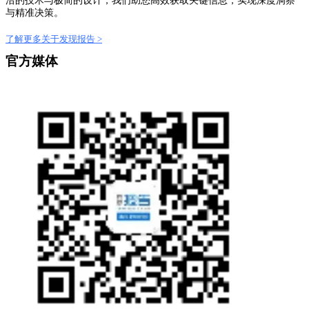
沿的技术与极简的设计，我们助您高效获取关键信息，实现深度洞察
与精准决策。
了解更多关于发现报告 >
官方媒体