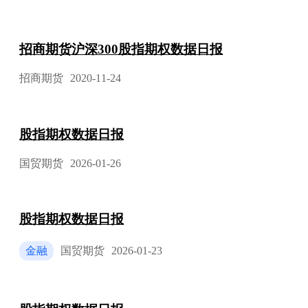
招商期货沪深300股指期权数据日报
招商期货
2020-11-24
股指期权数据日报
国贸期货
2026-01-26
股指期权数据日报
金融
国贸期货
2026-01-23