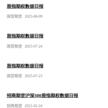
股指期权数据日报
国贸期货
2025-06-09
股指期权数据日报
国贸期货
2025-07-24
股指期权数据日报
国贸期货
2025-07-23
招商期货沪深300股指期权数据日报
招商期货
2021-02-24