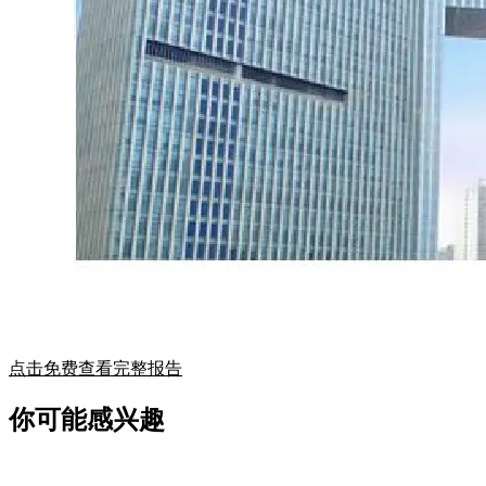
点击免费查看完整报告
你可能感兴趣