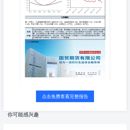
点击免费查看完整报告
你可能感兴趣