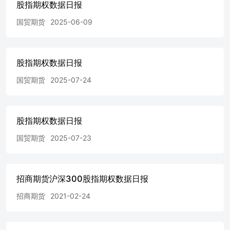
股指期权数据日报
国贸期货
2025-06-09
股指期权数据日报
国贸期货
2025-07-24
股指期权数据日报
国贸期货
2025-07-23
招商期货沪深300股指期权数据日报
招商期货
2021-02-24