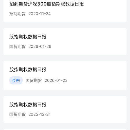
招商期货沪深300股指期权数据日报
招商期货
2020-11-24
股指期权数据日报
国贸期货
2026-01-26
股指期权数据日报
金融
国贸期货
2026-01-23
股指期权数据日报
国贸期货
2025-12-31